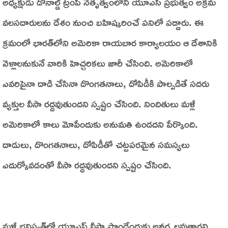
అధ్యక్షుడు డొనాల్డ్‌ ట్రంప్‌ నేతృత్వంలోని యూఎస్‌ ప్రభుత్వం అక్రమ
వలసదారులను దేశం నుంచి బహిష్కరించే పనిలో పడ్డారు. ఈ
క్రమంలో భారత్‌లోని అమెరికా రాయబార కార్యాలయం ఆ దేశానికి
వెళ్లాలనుకునే వారికి హెచ్చరికలు జారీ చేసింది. అమెరికాలో
ఎవరిపైనా దాడి చేసినా దొంగతనాలు, దోపిడీకి పాల్పడితే సదరు
వ్యక్తుల వీసా రద్దవుతుందని స్పష్టం చేసింది. నిందితులు మళ్లీ
అమెరికాలో కాలు మోపేందుకు అనుమతి ఉండదని పేర్కొంది.
దాడులు, దొంగతనాలు, దోపిడీతో చట్టపరమైన సమస్యలు
ఎదుర్కోవడంతో వీసా రద్దవుతుందని స్పష్టం చేసింది.
మళ్లీ భవిష్యత్‌లో యూఎస్‌ వీసా పొందేందుకు అనర్హలవుతారని