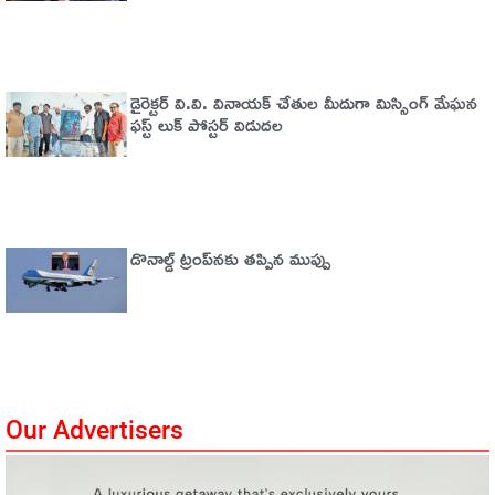
డైరెక్టర్ వి.వి. వినాయక్ చేతుల మీదుగా మిస్సింగ్ మేఘన
ఫస్ట్ లుక్ పోస్టర్ విడుదల
డొనాల్డ్ ట్రంప్‌నకు తప్పిన ముప్పు
Our Advertisers