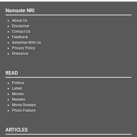
Namaste NRI
About Us
Disclaimer
Contact Us
Feedback
Advertise With Us
Privacy Policy
Grievance
READ
Politics
Latest
Movies
Reviews
Movie Gossips
Photo Feature
ARTICLES