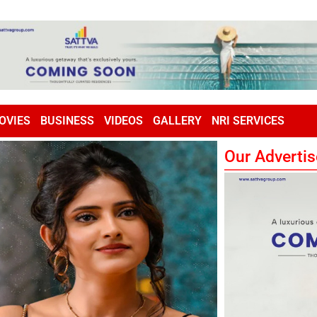
OVIES
BUSINESS
VIDEOS
GALLERY
NRI SERVICES
Our Advertis