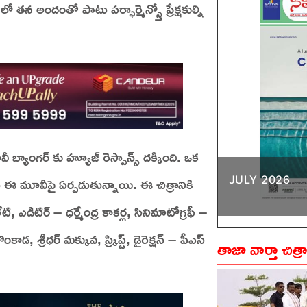
లో తన అందంతో పాటు పర్ఫార్మెన్స్తో ప్రేక్షకుల్ని
ీ బ్యాంగర్ కు హ్యూజ్ రెస్పాన్స్ దక్కింది. ఒక
 ఈ మూవీపై ఏర్పడుతున్నాయి. ఈ చిత్రానికి
JULY 2026
టి, ఎడిటిర్ – ధర్మేంద్ర కాకర్ల, సినిమాటోగ్రఫీ –
, శ్రీధర్ మక్కువ, స్క్రిప్ట్, డైరెక్షన్ – పీఎస్
తాజా వార్తా చిత్ర