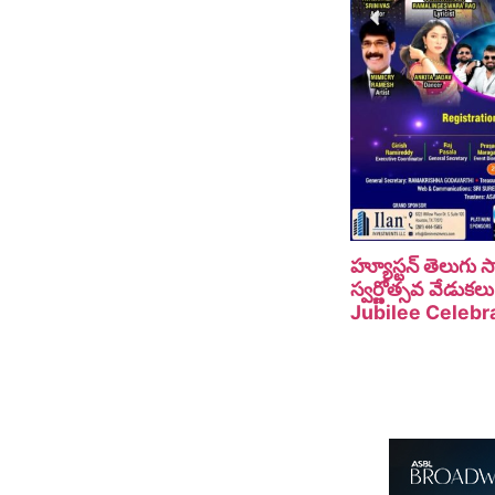
హ్యూస్టన్ తెలుగు
స్వర్ణోత్సవ వేడు
Jubilee Celebra