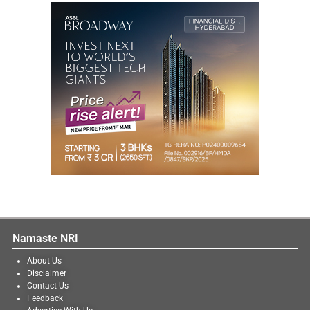
Namaste NRI
About Us
Disclaimer
Contact Us
Feedback