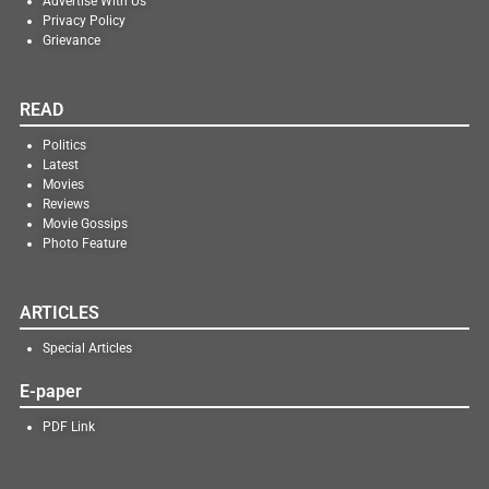
Advertise With Us
Privacy Policy
Grievance
READ
Politics
Latest
Movies
Reviews
Movie Gossips
Photo Feature
ARTICLES
Special Articles
E-paper
PDF Link