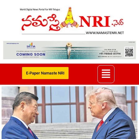
E-Paper Namaste NRI