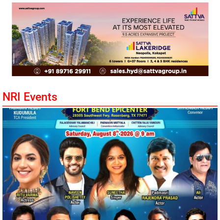
NRI Events