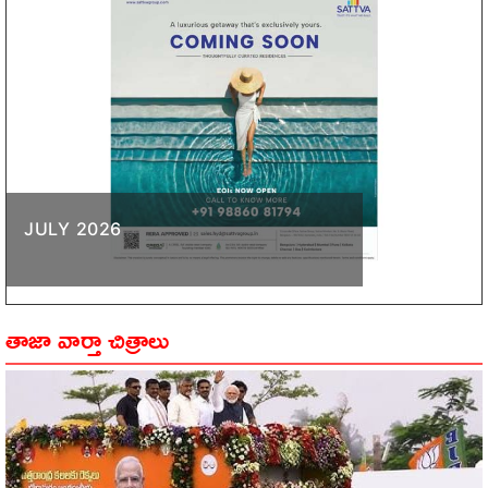
JULY 2026
తాజా వార్తా చిత్రాలు