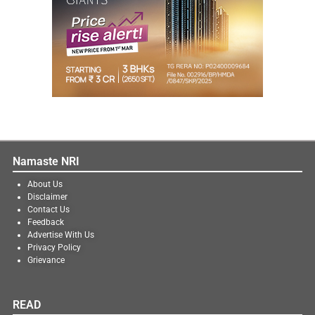
Namaste NRI
About Us
Disclaimer
Contact Us
Feedback
Advertise With Us
Privacy Policy
Grievance
READ