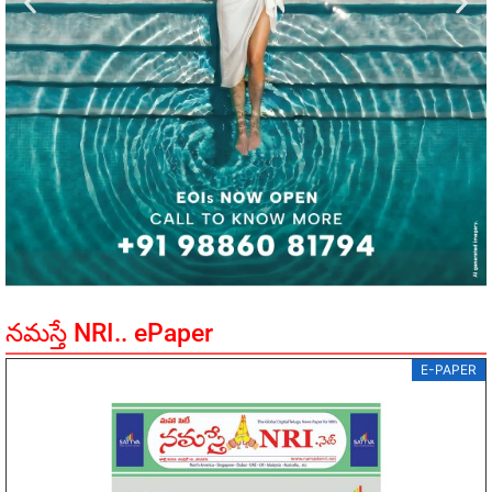
నమస్తే NRI.. ePaper
E-PAPER