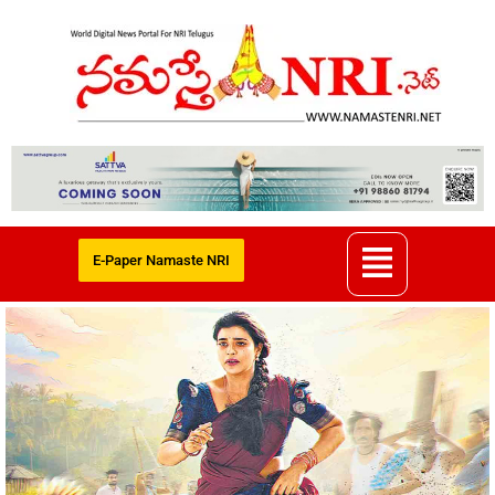
E-Paper Namaste NRI