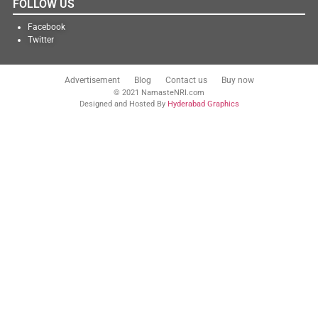
FOLLOW US
Facebook
Twitter
Advertisement
Blog
Contact us
Buy now
© 2021 NamasteNRI.com
Designed and Hosted By
Hyderabad Graphics