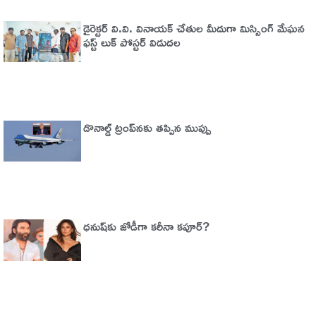
డైరెక్టర్ వి.వి. వినాయక్ చేతుల మీదుగా మిస్సింగ్ మేఘన
ఫస్ట్ లుక్ పోస్టర్ విడుదల
డొనాల్డ్ ట్రంప్‌నకు తప్పిన ముప్పు
ధనుష్‌కు జోడీగా కరీనా కపూర్?