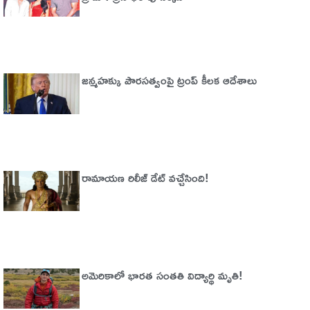
జన్మహక్కు పౌరసత్వంపై ట్రంప్ కీలక ఆదేశాలు
రామాయణ రిలీజ్ డేట్ వచ్చేసింది!
అమెరికాలో భార‌త సంత‌తి విద్యార్థి మృతి!