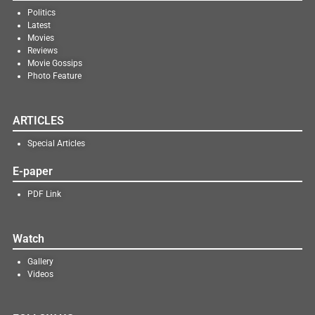
Politics
Latest
Movies
Reviews
Movie Gossips
Photo Feature
ARTICLES
Special Articles
E-paper
PDF Link
Watch
Gallery
Videos