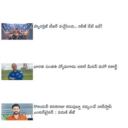
ప్యారడైజ్‌ టీజర్‌ వచ్చేసింది.. రిలీజ్‌ డేట్‌ ఇదే!
భారత సంతతి వ్యోమగామి అనిల్‌ మీనన్‌ మరో రికార్డ్‌
కొరియన్ కనకరాజు కడుపుబ్బా నవ్వించే నాన్‌స్టాప్
ఎంటర్‌టైనర్ : వరుణ్ తేజ్