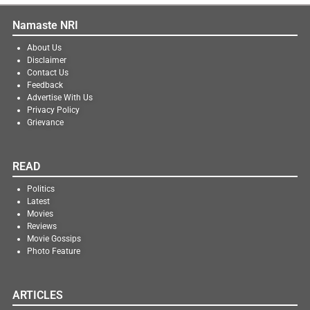
Namaste NRI
About Us
Disclaimer
Contact Us
Feedback
Advertise With Us
Privacy Policy
Grievance
READ
Politics
Latest
Movies
Reviews
Movie Gossips
Photo Feature
ARTICLES