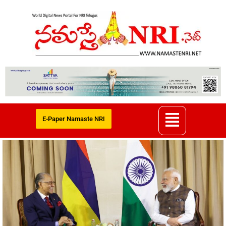
E-Paper Namaste NRI