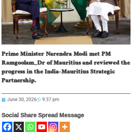
Prime Minister Narendra Modi met PM
Ramgoolam_Dr of Mauritius and reviewed the
progress in the India-Mauritius Strategic
Partnership.
June 30, 2026
9:37 pm
Social Share Spread Message