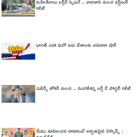
మహేశ్​బాబు బర్త్​డే స్పెషల్ .. వారణాసి నుంచి ఫస్ట్​లుక్
రిలీజ్
భారత్‌ సహా మరో ఐదు దేశాలకు అమెరికా షాక్
సుధీర్స్ జోకర్ నుంచి .. మురళీశర్మ బర్త్ డే పోస్టర్ రిలీజ్
మేము ఊహించిన దానికంటే అద్భుతమైన రెస్పాన్స్ :
వరుణ్‌తేజ్‌