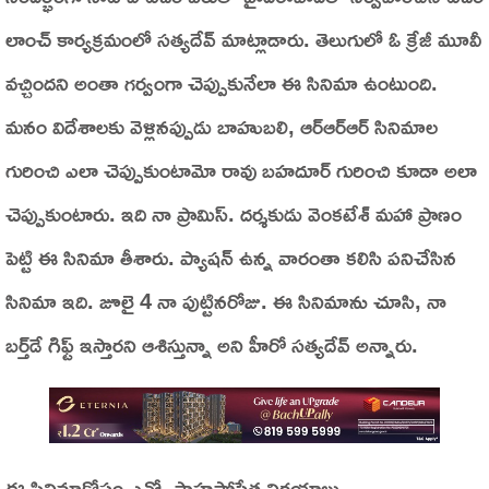
లాంచ్‌ కార్యక్రమంలో సత్యదేవ్‌ మాట్లాడారు. తెలుగులో ఓ క్రేజీ మూవీ
వచ్చిందని అంతా గర్వంగా చెప్పుకునేలా ఈ సినిమా ఉంటుంది.
మనం విదేశాలకు వెళ్లినప్పుడు బాహుబలి, ఆర్‌ఆర్‌ఆర్‌ సినిమాల
గురించి ఎలా చెప్పుకుంటామో రావు బహదూర్‌ గురించి కూడా అలా
చెప్పుకుంటారు. ఇది నా ప్రామిస్‌. దర్శకుడు వెంకటేశ్‌ మహా ప్రాణం
పెట్టి ఈ సినిమా తీశారు. ప్యాషన్‌ ఉన్న వారంతా కలిసి పనిచేసిన
సినిమా ఇది. జూలై 4 నా పుట్టినరోజు. ఈ సినిమాను చూసి, నా
బర్త్‌డే గిఫ్ట్‌ ఇస్తారని ఆశిస్తున్నా అని హీరో సత్యదేవ్‌ అన్నారు.
ఈ సినిమాకోసం ఎన్నో సాహసోపేత నిర్ణయాలు