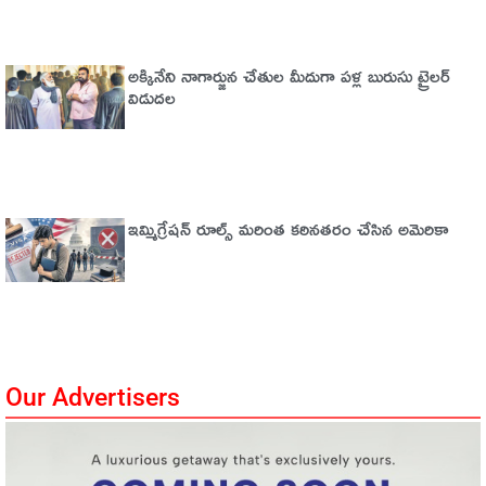
అక్కినేని నాగార్జున చేతుల మీదుగా పళ్ల బురుసు ట్రైలర్‌
విడుదల
ఇమ్మిగ్రేషన్‌ రూల్స్‌ మరింత కఠినతరం చేసిన అమెరికా
Our Advertisers