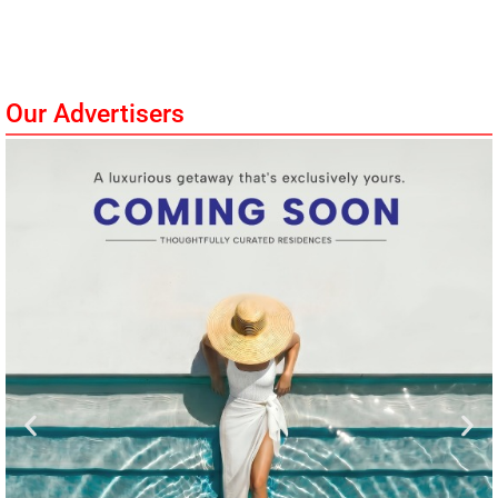
Our Advertisers