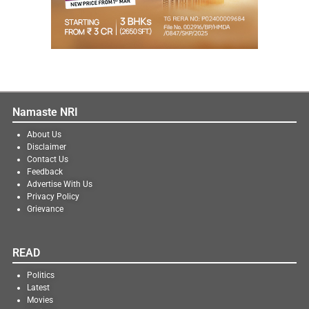
Namaste NRI
About Us
Disclaimer
Contact Us
Feedback
Advertise With Us
Privacy Policy
Grievance
READ
Politics
Latest
Movies