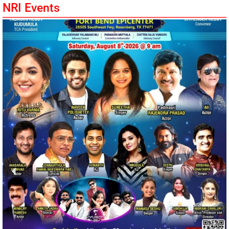
NRI Events