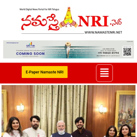
E-Paper Namaste NRI