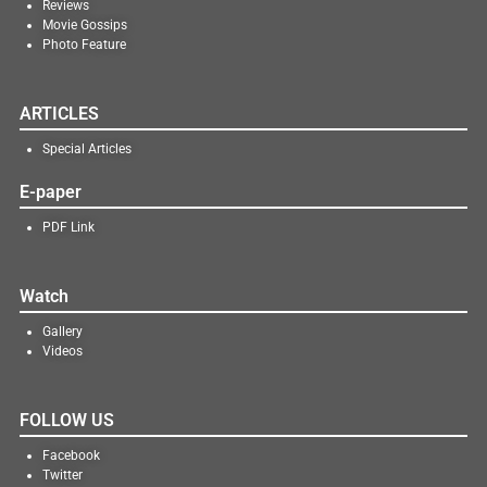
Reviews
Movie Gossips
Photo Feature
ARTICLES
Special Articles
E-paper
PDF Link
Watch
Gallery
Videos
FOLLOW US
Facebook
Twitter