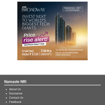
Namaste NRI
About Us
Disclaimer
Contact Us
Feedback