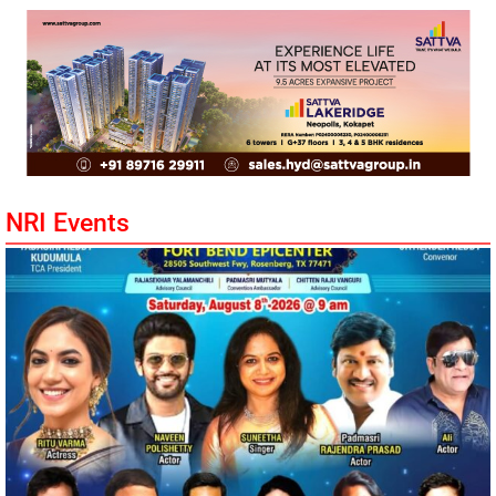
NRI Events