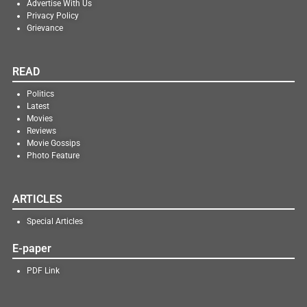
Advertise With Us
Privacy Policy
Grievance
READ
Politics
Latest
Movies
Reviews
Movie Gossips
Photo Feature
ARTICLES
Special Articles
E-paper
PDF Link