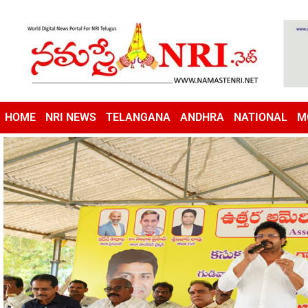
HOME
NRI NEWS
TELANGANA
ANDHRA
NATIONAL
M