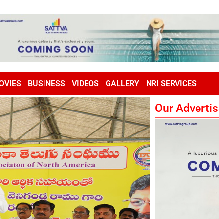
OVIES
BUSINESS
VIDEOS
GALLERY
NRI SERVICES
Our Advertis