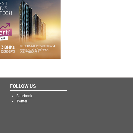
FOLLOW US
Facebook
Twitter