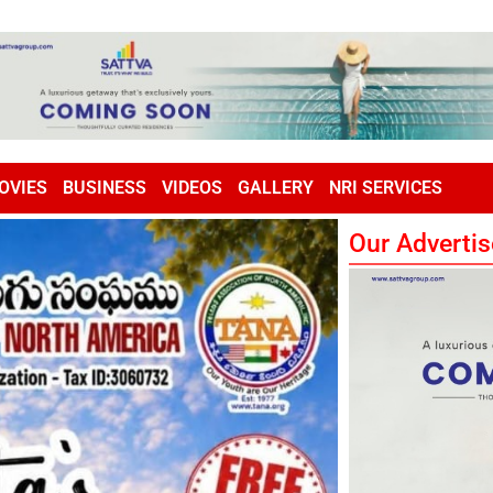
OVIES
BUSINESS
VIDEOS
GALLERY
NRI SERVICES
Our Advertis