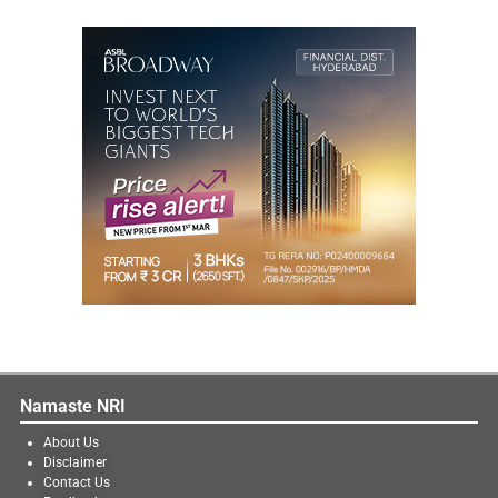
Namaste NRI
About Us
Disclaimer
Contact Us