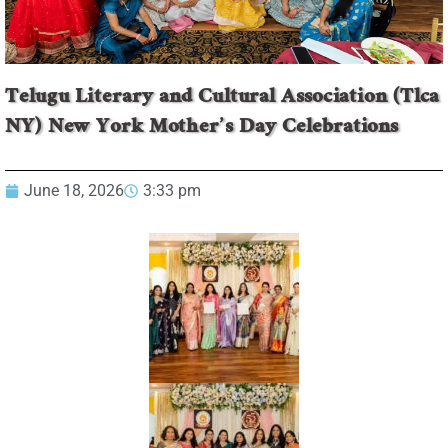
Telugu Literary and Cultural Association (Tlca
NY) New York Mother’s Day Celebrations
June 18, 2026
3:33 pm