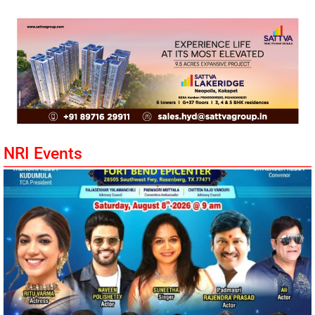
NRI Events