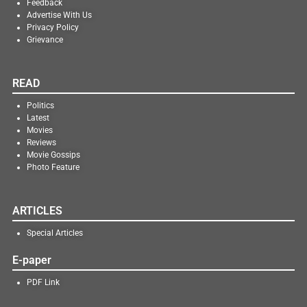
Feedback
Advertise With Us
Privacy Policy
Grievance
READ
Politics
Latest
Movies
Reviews
Movie Gossips
Photo Feature
ARTICLES
Special Articles
E-paper
PDF Link