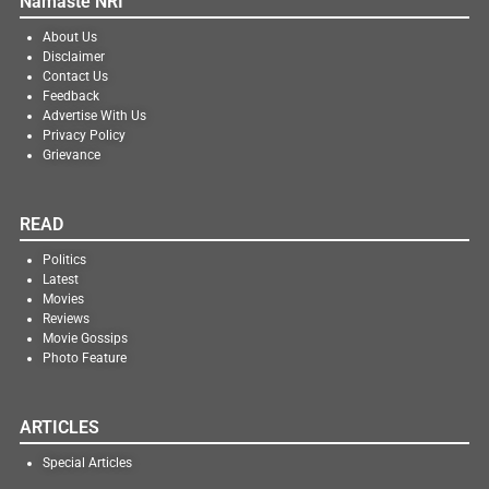
Namaste NRI
About Us
Disclaimer
Contact Us
Feedback
Advertise With Us
Privacy Policy
Grievance
READ
Politics
Latest
Movies
Reviews
Movie Gossips
Photo Feature
ARTICLES
Special Articles