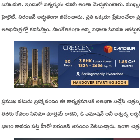
బహుమతి. ఇందులో ఐశ్వర్యను చూసి అంతా మెచ్చుకుంటారు. ముఖ్యంగా 
హైలైట్‌. నిరంజన్‌ అద్భుతంగా నటించాడు. ప్రతి ఒక్కరూ ప్రేమించేలా ప్
అతిథిపాత్రల్లో కనిపిస్తాం. సాంకేతికంగా అన్ని విధాలా సినిమా ఆకట్ట
ప్రముఖ నటుడు బ్రహ్మానందం ఈ కార్యక్రమానికి అతిథిగా విచ్చేసి చిత్
తనకు కేవలం సినిమా మాత్రమే కాదని, ఓ ఎమోషన్‌ అనీ ఐశ్వర్య అర్జు
భాగం కావడం పట్ల హీరో నిరంజన్‌ ఆనందం వెలిబుచ్చారు. ఇంకా చి