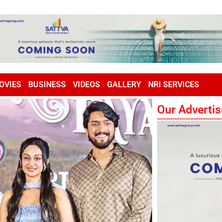
OVIES
BUSINESS
VIDEOS
GALLERY
NRI SERVICES
Our Advertis