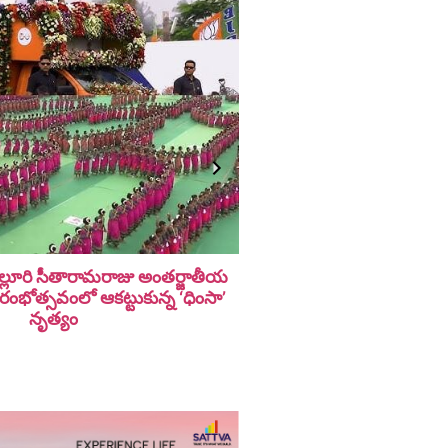
్లూరి సీతారామ‌రాజు అంత‌ర్జాతీయ
FIFA World Cup 202
ారంభోత్సవంలో ఆకట్టుకున్న ‘ధింసా’
నృత్యం