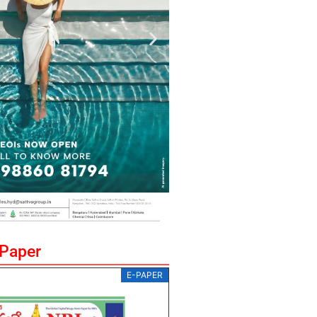
ePaper
E-PAPER