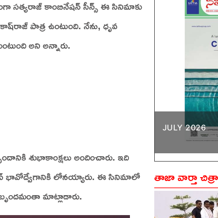
సత్యరాజ్‌ కాంబినేషన్‌ సీన్స్‌ ఈ సినిమాకు
రకాష్‌రాజ్‌ పాత్ర ఉంటుంది. నేను, ధృవ
ుకుంటుంది అని అన్నారు.
JULY 2026
రబృందానికి శుభాకాంక్షలు అందించారు. ఇది
తాజా వార్తా చిత్ర
న్‌ భావోద్వేగానికి లోనయ్యారు. ఈ సినిమాలో
త్రబృందమంతా మాట్లాడారు.