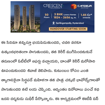
ఈ సినిమా నవ్విస్తూ భయపెడుతుందని, చివరి వరకూ
ఉత్కంఠభరితంగా సాగుతుందని, తన కెరీర్‌ ముగిసిందనుకునే
తరుణంలో ఓటీటీలో ఆఫర్లు వచ్చాయని, దాంతో కెరీర్‌ మరోసారి
ఊపందుకుందని శివాజీ తెలిపారు. కుటుంబం కోసం ఎంత
త్యాగానికైనా సిద్ధపడే మహిళగా తన పాత్ర చక్కటి భావోద్వేగాలతో
సాగుతుందని నటి లయ చెప్పింది. ఆద్యంతం వినోదాలు పంచే కథ
ఇదని దర్శకుడు సుధీర్‌ పేర్కొన్నారు. ఈ కార్యక్రమంలో ఈటీవీ విన్‌