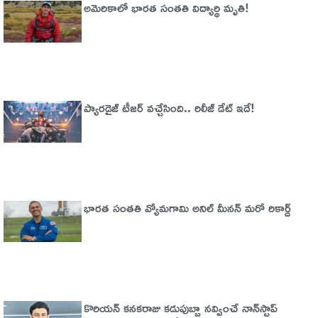
అమెరికాలో భార‌త సంత‌తి విద్యార్థి మృతి!
ప్యారడైజ్‌ టీజర్‌ వచ్చేసింది.. రిలీజ్‌ డేట్‌ ఇదే!
భారత సంతతి వ్యోమగామి అనిల్‌ మీనన్‌ మరో రికార్డ్‌
కొరియన్ కనకరాజు కడుపుబ్బా నవ్వించే నాన్‌స్టాప్