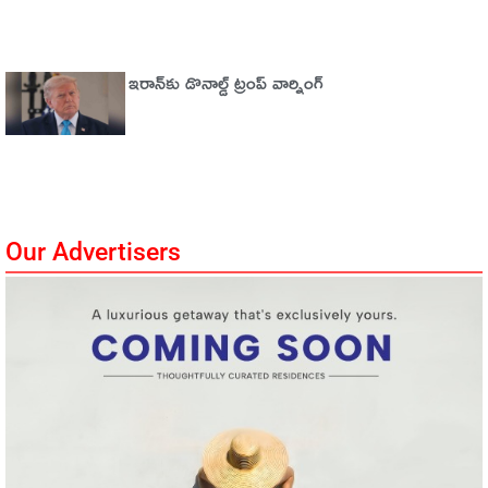
ఇరాన్‌కు డొనాల్డ్ ట్రంప్ వార్నింగ్‌
Our Advertisers