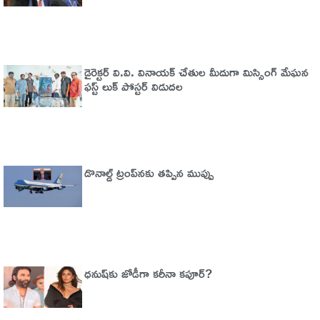
డైరెక్టర్ వి.వి. వినాయక్ చేతుల మీదుగా మిస్సింగ్ మేఘన
ఫస్ట్ లుక్ పోస్టర్ విడుదల
డొనాల్డ్ ట్రంప్‌నకు తప్పిన ముప్పు
ధనుష్‌కు జోడీగా కరీనా కపూర్?