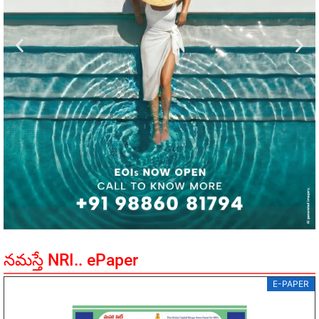
నమస్తే NRI.. ePaper
E-PAPER