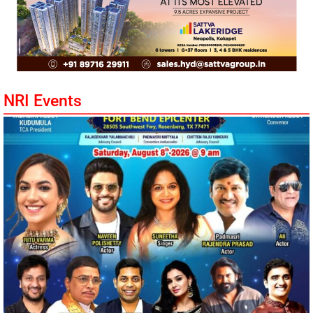
NRI Events