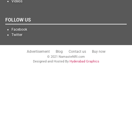
Videos
FOLLOW US
Facebook
Twitter
Advertisement
Blog
Contact us
Buy now
© 2021 NamasteNRI.com
Designed and Hosted By
Hyderabad Graphics