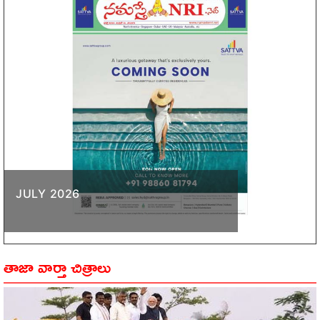
JULY 2026
తాజా వార్తా చిత్రాలు