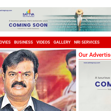
OVIES
BUSINESS
VIDEOS
GALLERY
NRI SERVICES
Our Advertis