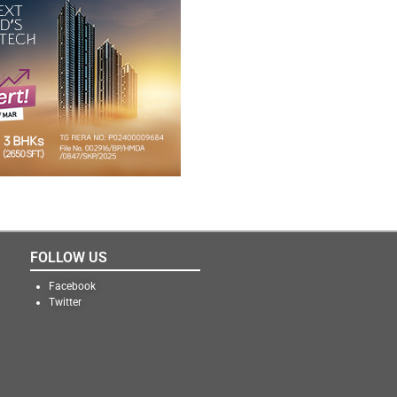
FOLLOW US
Facebook
Twitter