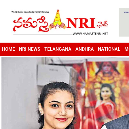
HOME
NRI NEWS
TELANGANA
ANDHRA
NATIONAL
M