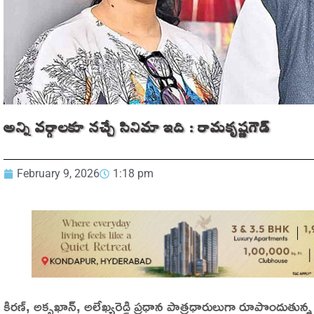
అన్ని వర్గాలకూ నచ్చే సినిమా ఇది : రామకృష్ణగౌడ్‌
February 9, 2026
1:18 pm
కిరణ్‌, అక్సఖాన్‌, అలేఖ్యరెడ్డి ప్రధాన పాత్రధారులుగా రూపొందుతున్న స