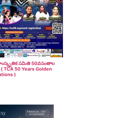
 సాంస్కృతిక సమితి 50వసంతాల
ఉత్తర టెక్సాస్ తెలుగు సంఘం నె
కలు ( TCA 50 Years Golden
tions )