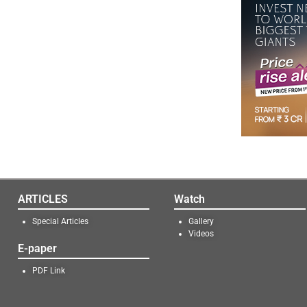
ARTICLES
Watch
Special Articles
Gallery
Videos
E-paper
PDF Link