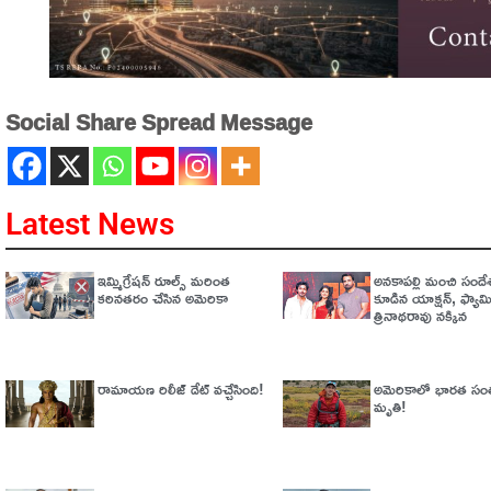
Social Share Spread Message
Latest News
ఇమ్మిగ్రేషన్‌ రూల్స్‌ మరింత
అనకాపల్లి మంచి సంద
కఠినతరం చేసిన అమెరికా
కూడిన యాక్షన్, ఫ్యామి
త్రినాథరావు నక్కిన
రామాయణ రిలీజ్ డేట్ వచ్చేసింది!
అమెరికాలో భార‌త సంత‌తి
మృతి!