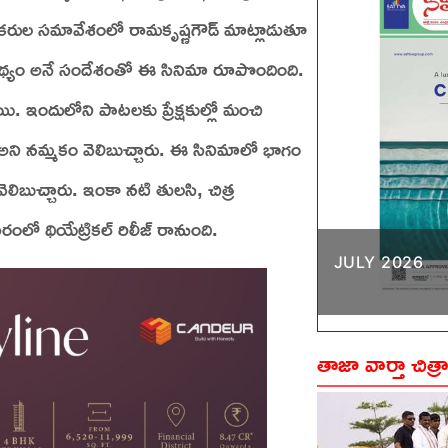
లేకరుల సమావేశంలో రామకృష్ణగౌడ్‌ మాట్లాడుతూ
యం తథ్యం అనే సందేశంతో ఈ సినిమా రూపొందింది.
. ఇందులోని పాటలకు ప్రేక్షకుల్లో మంచి
ది అని నమ్మకం వెలిబుచ్చారు. ఈ సినిమాలో భాగం
వెలిబుచ్చారు. ఇంకా నటి తులసి, చిత్ర
ంలో థియేట్రికల్‌ రిలీజ్‌ రానుంది.
JULY 2026
తాజా వార్తా చిత్ర