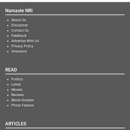
Namaste NRI
About Us
Disclaimer
Contact Us
Feedback
Advertise With Us
Privacy Policy
Grievance
READ
Politics
Latest
Movies
Reviews
Movie Gossips
Photo Feature
ARTICLES