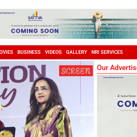
OVIES
BUSINESS
VIDEOS
GALLERY
NRI SERVICES
Our Advertis