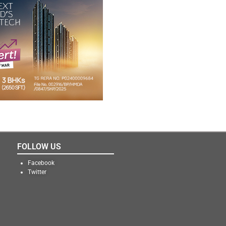
FOLLOW US
Facebook
Twitter