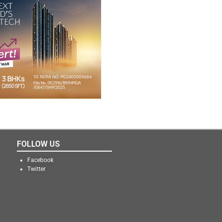
FOLLOW US
Facebook
Twitter