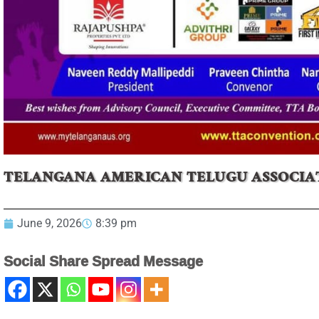
TELANGANA AMERICAN TELUGU ASSOCIA
June 9, 2026
8:39 pm
Social Share Spread Message