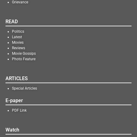
Grievance
READ
Politics
Latest
Movies
Reviews
Movie Gossips
Photo Feature
ARTICLES
Special Articles
E-paper
PDF Link
Watch