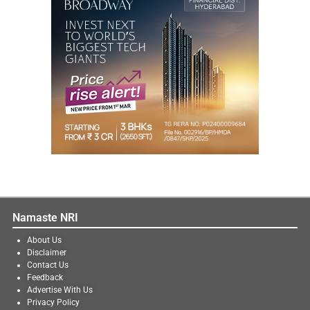
Namaste NRI
About Us
Disclaimer
Contact Us
Feedback
Advertise With Us
Privacy Policy