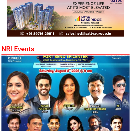
NRI Events