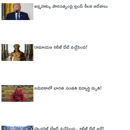
జన్మహక్కు పౌరసత్వంపై ట్రంప్ కీలక ఆదేశాలు
రామాయణ రిలీజ్ డేట్ వచ్చేసింది!
అమెరికాలో భార‌త సంత‌తి విద్యార్థి మృతి!
ప్యారడైజ్‌ టీజర్‌ వచ్చేసింది.. రిలీజ్‌ డేట్‌ ఇదే!