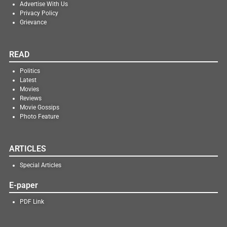
Advertise With Us
Privacy Policy
Grievance
READ
Politics
Latest
Movies
Reviews
Movie Gossips
Photo Feature
ARTICLES
Special Articles
E-paper
PDF Link