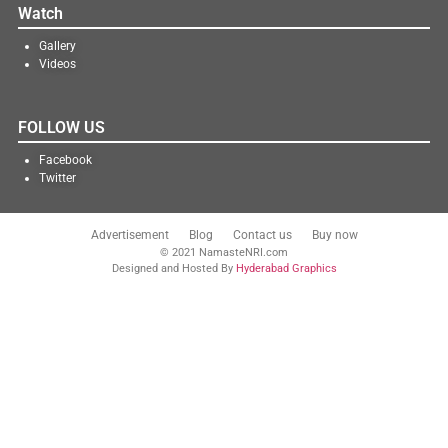
Watch
Gallery
Videos
FOLLOW US
Facebook
Twitter
Advertisement
Blog
Contact us
Buy now
© 2021 NamasteNRI.com
Designed and Hosted By
Hyderabad Graphics