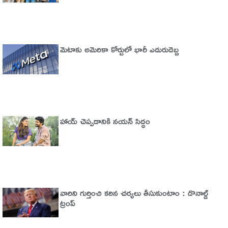
మెటాకు అమెరికా కోర్టులో భారీ ఎదురుదెబ్బ
హాయ్ చెప్పడానికి నయన్ సిద్ధం
వారిని గుర్తించి కఠిన చర్యలు తీసుకుంటాం : డొనాల్డ్
ట్రంప్