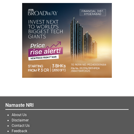
Namaste NRI
About Us
Disclaimer
Contact Us
Feedback