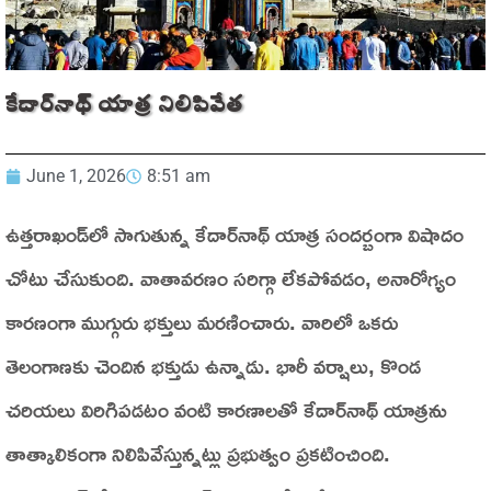
కేదార్‌‌నాథ్ యాత్ర నిలిపివేత
June 1, 2026
8:51 am
ఉత్తరాఖండ్‌లో సాగుతున్న కేదార్‌‌నాథ్ యాత్ర సందర్బంగా విషాదం
చోటు చేసుకుంది. వాతావరణం సరిగ్గా లేకపోవడం, అనారోగ్యం
కారణంగా ముగ్గురు భక్తులు మరణించారు. వారిలో ఒకరు
తెలంగాణకు చెందిన భక్తుడు ఉన్నాడు. భారీ వర్షాలు, కొండ
చరియలు విరిగిపడటం వంటి కారణాలతో కేదార్‌‌నాథ్ యాత్రను
తాత్కాలికంగా నిలిపివేస్తున్నట్లు ప్రభుత్వం ప్రకటించింది.