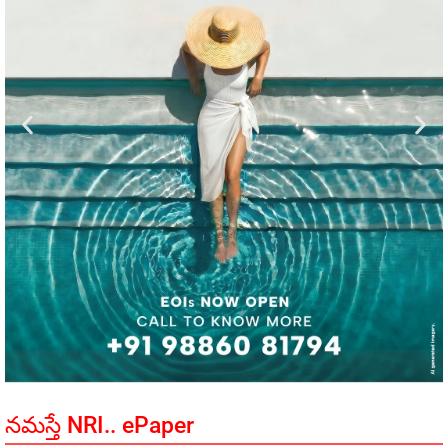
నమస్తే NRI.. ePaper