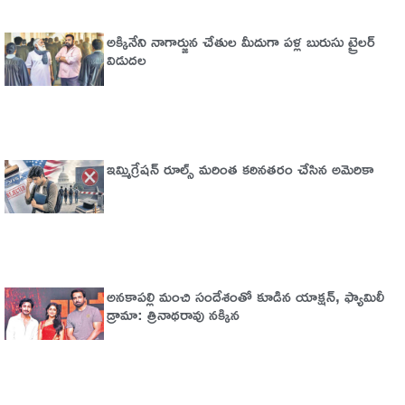
అక్కినేని నాగార్జున చేతుల మీదుగా పళ్ల బురుసు ట్రైలర్‌
విడుదల
ఇమ్మిగ్రేషన్‌ రూల్స్‌ మరింత కఠినతరం చేసిన అమెరికా
అనకాపల్లి మంచి సందేశంతో కూడిన యాక్షన్, ఫ్యామిలీ
డ్రామా: త్రినాథరావు నక్కిన