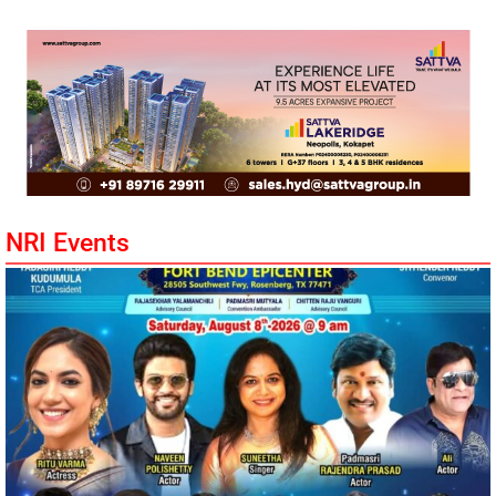
NRI Events