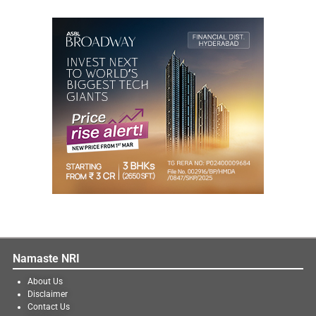
Namaste NRI
About Us
Disclaimer
Contact Us