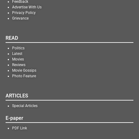
Feedback
Advertise With Us
Privacy Policy
Grievance
READ
Politics
Latest
Movies
Reviews
Movie Gossips
Photo Feature
ARTICLES
Special Articles
E-paper
PDF Link