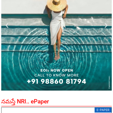
నమస్తే NRI.. ePaper
E-PAPER