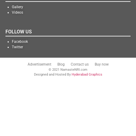
Gallery
Videos
FOLLOW US
Facebook
Twitter
Advertisement
Blog
Contact us
Buy now
© 2021 NamasteNRI.com
Designed and Hosted By
Hyderabad Graphics