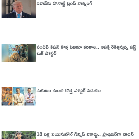
ఇరాన్‌కు డొనాల్డ్ ట్రంప్ వార్నింగ్‌
సందీప్ కిషన్ కొత్త సినిమా కరికాల.. ఆసక్తి రేకెత్తిస్తున్న ఫస్ట్
లుక్ పోస్టర్
మకుటం నుంచి కొత్త పోస్టర్ విడుదల
18 ఏళ్ల వయసులోనే గిన్నిస్ రికార్డు.. ప్రొఫెసర్‌గా నాథన్