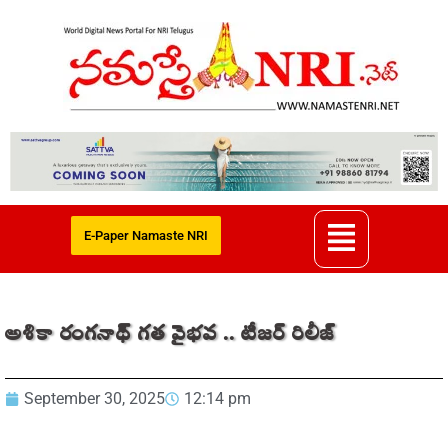
E-Paper Namaste NRI
అశికా రంగనాథ్‌ గత వైభవ .. టీజర్‌ రిలీజ్‌
September 30, 2025
12:14 pm