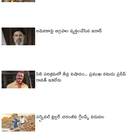
అమెరికాపై ఆగ్ర‌హం వ్య‌క్తంచేసిన ఇరాన్
సినీ పరిశ్రమలో తీవ్ర విషాదం.. ప్రముఖ నటుడు ప్రదీప్
రావత్ ఇకలేరు
సర్వైవల్‌ థ్రిల్లర్‌ చిరంజీవి గ్లింప్స్‌ విడుదల