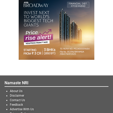
Namaste NRI
About Us
Disclaimer
Contact Us
Feedback
Advertise With Us