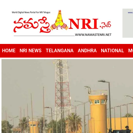
HOME
NRI NEWS
TELANGANA
ANDHRA
NATIONAL
M