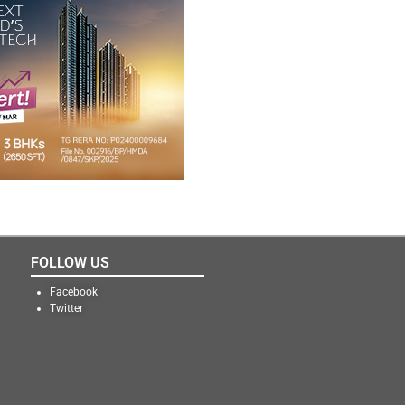
FOLLOW US
Facebook
Twitter