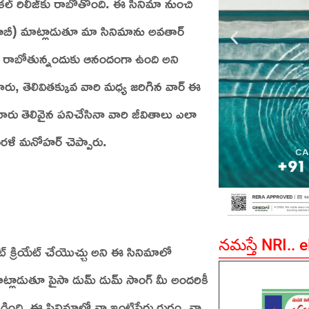
్రికల్‌ రిలీజ్‌కు రాబోతోంది. ఈ సినిమా నుంచి
 (బాబీ) మాట్లాడుతూ మా సినిమాను అవతార్‌
ుకు రాబోతున్నందుకు ఆనందంగా ఉంది అని
వారు, తెలివితక్కువ వారి మధ్య జరిగిన వార్‌ ఈ
వ వారు తెలివైన పనిచేసినా వారి జీవితాలు ఎలా
రళీ మనోహర్‌ చెప్పారు.
నమస్తే NRI.. 
్‌ క్రియేట్‌ చేయొచ్చు అని ఈ సినిమాలో
ట్లాడుతూ పైసా డుమ్‌ డుమ్‌ సాంగ్‌ మీ అందరికీ
ంది. ఈ సినిమాలో నా ఇంటిపేరు గుర్రం. నా