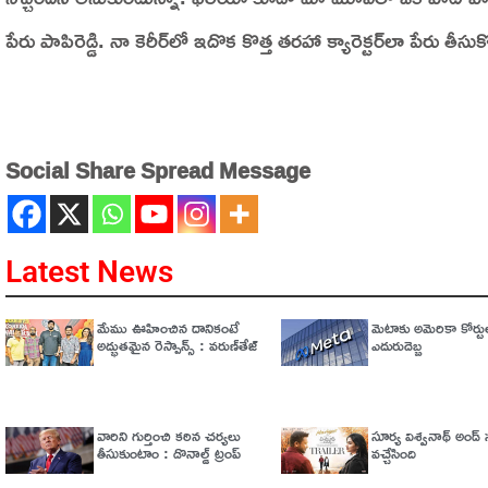
పేరు పాపిరెడ్డి. నా కెరీర్‌లో ఇదొక కొత్త తరహా క్యారెక్టర్‌లా పేరు తీసు
Social Share Spread Message
Latest News
మేము ఊహించిన దానికంటే
మెటాకు అమెరికా కోర్టు
అద్భుతమైన రెస్పాన్స్ : వరుణ్‌తేజ్‌
ఎదురుదెబ్బ
వారిని గుర్తించి కఠిన చర్యలు
సూర్య విశ్వనాథ్ అండ్ సన
తీసుకుంటాం : డొనాల్డ్ ట్రంప్
వచ్చేసింది