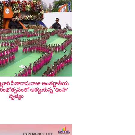
్లూరి సీతారామ‌రాజు అంత‌ర్జాతీయ
FIFA World Cup 202
ారంభోత్సవంలో ఆకట్టుకున్న ‘ధింసా’
నృత్యం