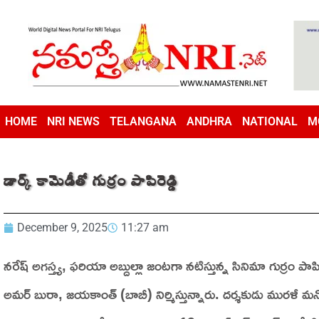
HOME
NRI NEWS
TELANGANA
ANDHRA
NATIONAL
M
డార్క్‌ కామెడీతో గుర్రం పాపిరెడ్డి
December 9, 2025
11:27 am
నరేష్‌ అగస్త్య, ఫరియా అబ్దుల్లా జంటగా నటిస్తున్న సినిమా గుర్రం పాపి
అమర్‌ బురా, జయకాంత్‌ (బాబీ) నిర్మిస్తున్నారు. దర్శకుడు మురళీ మ