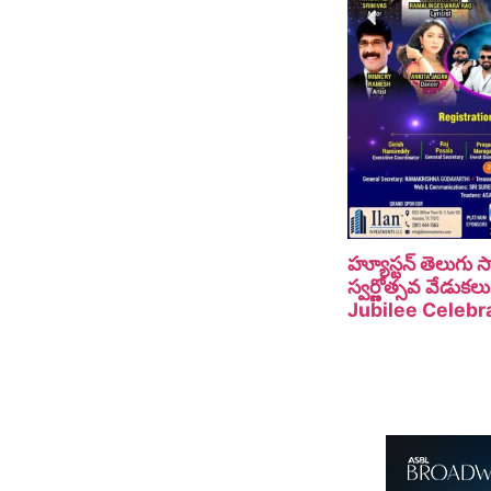
హ్యూస్టన్ తెలుగు
స్వర్ణోత్సవ వేడు
Jubilee Celebra