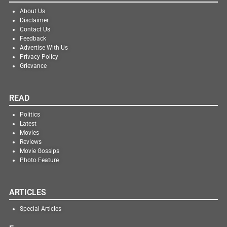
About Us
Disclaimer
Contact Us
Feedback
Advertise With Us
Privacy Policy
Grievance
READ
Politics
Latest
Movies
Reviews
Movie Gossips
Photo Feature
ARTICLES
Special Articles