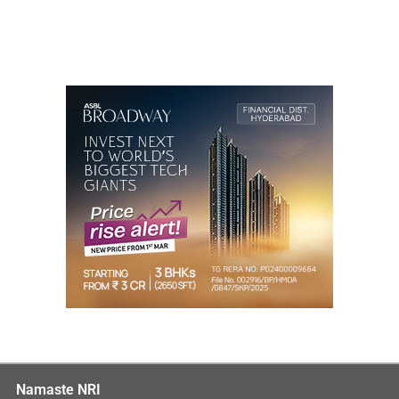
Namaste NRI