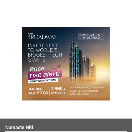
Namaste NRI