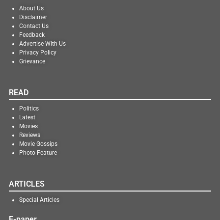
About Us
Disclaimer
Contact Us
Feedback
Advertise With Us
Privacy Policy
Grievance
READ
Politics
Latest
Movies
Reviews
Movie Gossips
Photo Feature
ARTICLES
Special Articles
E-paper