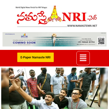
E-Paper Namaste NRI