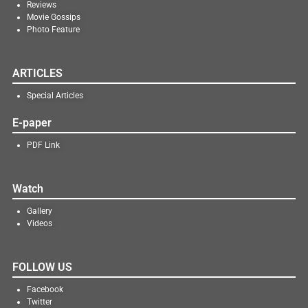
Reviews
Movie Gossips
Photo Feature
ARTICLES
Special Articles
E-paper
PDF Link
Watch
Gallery
Videos
FOLLOW US
Facebook
Twitter