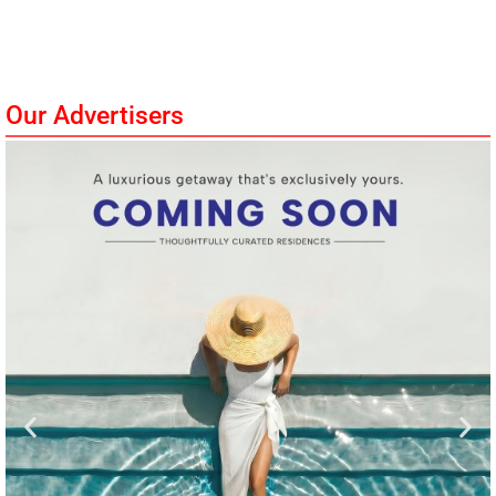
Our Advertisers