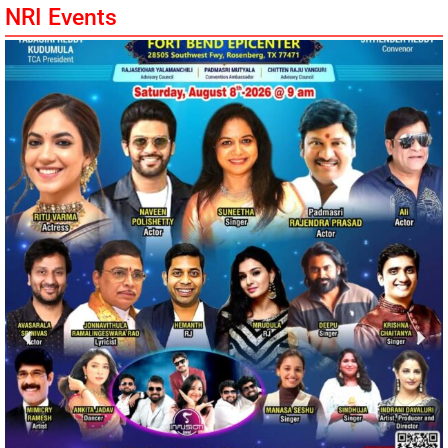
NRI Events