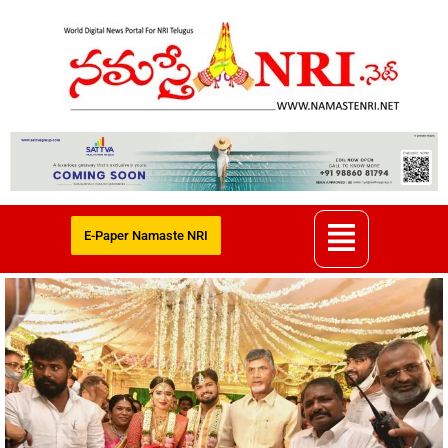
E-Paper Namaste NRI