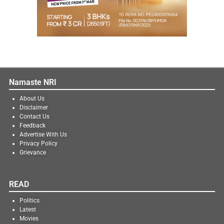
Namaste NRI
About Us
Disclaimer
Contact Us
Feedback
Advertise With Us
Privacy Policy
Grievance
READ
Politics
Latest
Movies