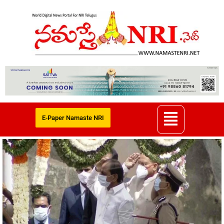
E-Paper Namaste NRI