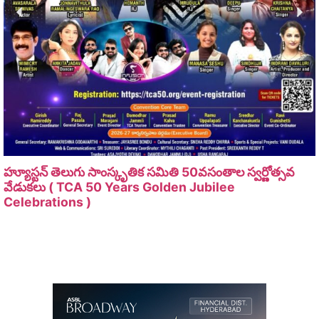
హ్యూస్టన్ తెలుగు సాంస్కృతిక సమితి 50వసంతాల స్వర్ణోత్సవ
వేడుకలు ( TCA 50 Years Golden Jubilee
Celebrations )