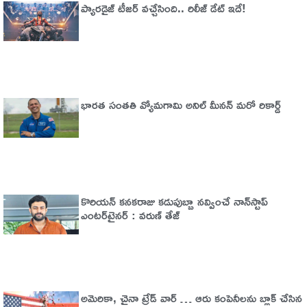
ప్యారడైజ్‌ టీజర్‌ వచ్చేసింది.. రిలీజ్‌ డేట్‌ ఇదే!
భారత సంతతి వ్యోమగామి అనిల్‌ మీనన్‌ మరో రికార్డ్‌
కొరియన్ కనకరాజు కడుపుబ్బా నవ్వించే నాన్‌స్టాప్
ఎంటర్‌టైనర్ : వరుణ్ తేజ్
అమెరికా, చైనా ట్రేడ్​​ వార్​ … ఆరు కంపెనీలను బ్లాక్​ చేసిన