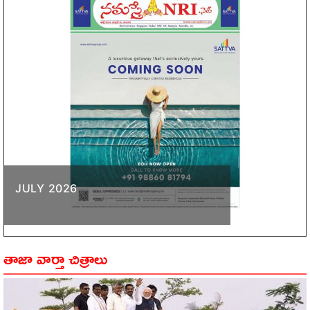
JULY 2026
తాజా వార్తా చిత్రాలు