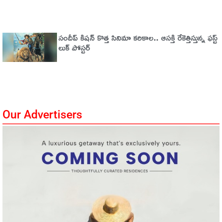
సందీప్ కిషన్ కొత్త సినిమా కరికాల.. ఆసక్తి రేకెత్తిస్తున్న ఫస్ట్
లుక్ పోస్టర్
Our Advertisers