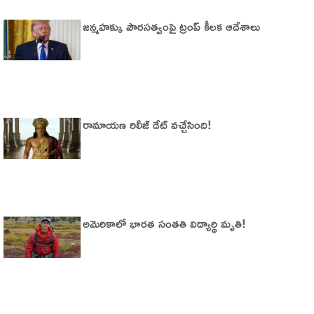
జన్మహక్కు పౌరసత్వంపై ట్రంప్ కీలక ఆదేశాలు
రామాయణ రిలీజ్ డేట్ వచ్చేసింది!
అమెరికాలో భార‌త సంత‌తి విద్యార్థి మృతి!