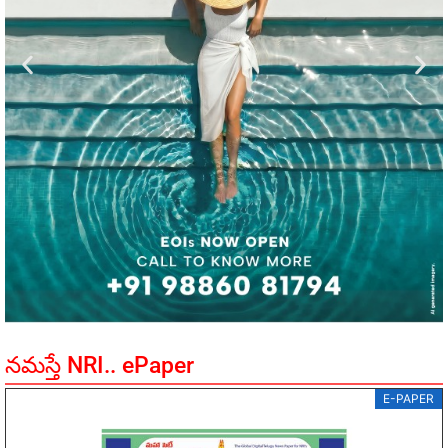
నమస్తే NRI.. ePaper
E-PAPER