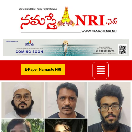
E-Paper Namaste NRI