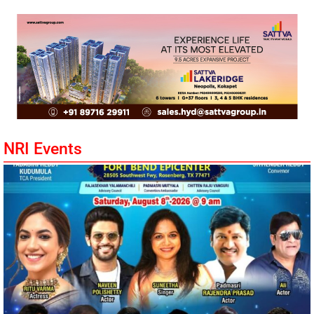
NRI Events