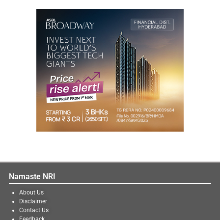
Namaste NRI
About Us
Disclaimer
Contact Us
Feedback