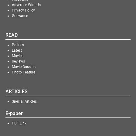
Advertise With Us
Privacy Policy
Grievance
READ
Politics
Latest
Movies
Reviews
Movie Gossips
Photo Feature
ARTICLES
Special Articles
E-paper
PDF Link