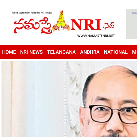
HOME
NRI NEWS
TELANGANA
ANDHRA
NATIONAL
M