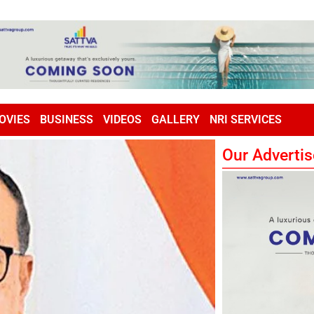
OVIES
BUSINESS
VIDEOS
GALLERY
NRI SERVICES
Our Advertis