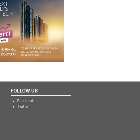
FOLLOW US
Facebook
Twitter