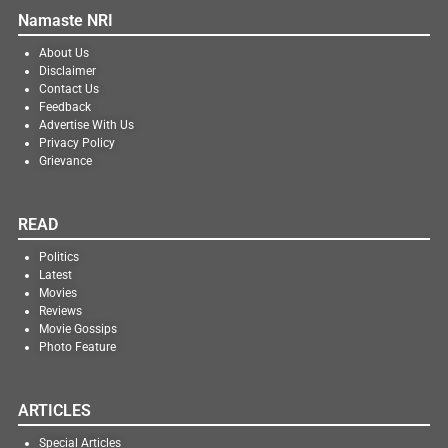
Namaste NRI
About Us
Disclaimer
Contact Us
Feedback
Advertise With Us
Privacy Policy
Grievance
READ
Politics
Latest
Movies
Reviews
Movie Gossips
Photo Feature
ARTICLES
Special Articles