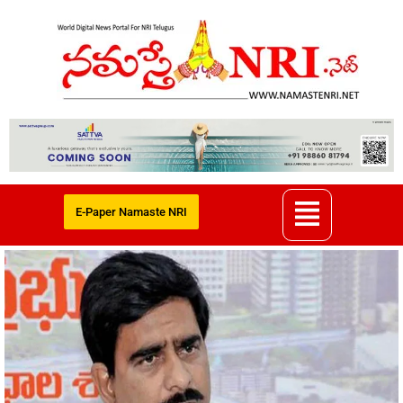
E-Paper Namaste NRI