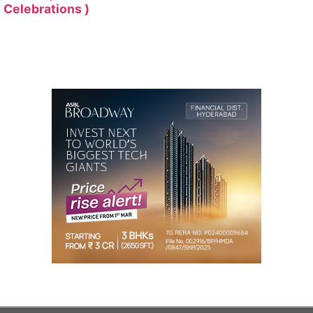
Celebrations )