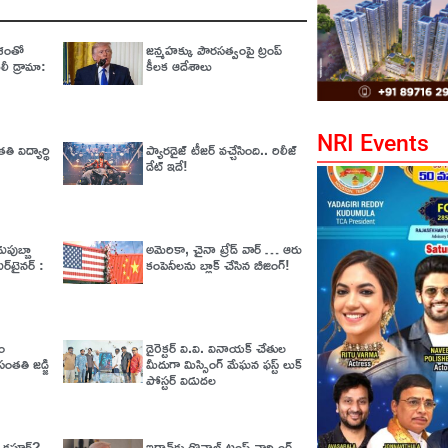
ేశంతో
జన్మహక్కు పౌరసత్వంపై ట్రంప్
లీ డ్రామా:
కీలక ఆదేశాలు
NRI Events
 విద్యార్థి
ప్యారడైజ్‌ టీజర్‌ వచ్చేసింది.. రిలీజ్‌
డేట్‌ ఇదే!
పుబ్బా
అమెరికా, చైనా ట్రేడ్​​ వార్​ … ఆరు
టర్‌టైనర్ :
కంపెనీలను బ్లాక్​ చేసిన బీజింగ్​!
యం
డైరెక్టర్ వి.వి. వినాయక్ చేతుల
ంతతి జడ్జి
మీదుగా మిస్సింగ్ మేఘన ఫస్ట్ లుక్
పోస్టర్ విడుదల
ా కపూర్?
ఇరాన్‌కు డొనాల్డ్ ట్రంప్ వార్నింగ్‌