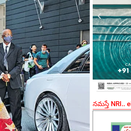
నమస్తే NRI.. 