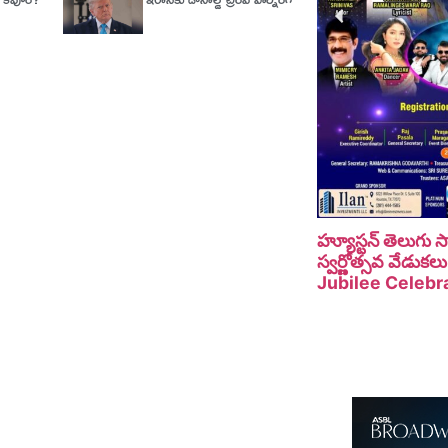
హ్యూస్టన్ తెలుగు
స్వర్ణోత్సవ వేడు
Jubilee Celebra