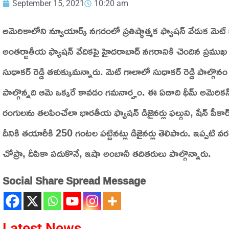
September 15, 2021
10:20 am
అమెరికాలోని న్యూయార్క్‌ నగరంలో ప్రతిష్ఠాత్మక ఫ్యాషన్‌ వేడుక మ
అంతర్జాతీయ ఫ్యాషన్‌ వేదికపై హైదరాబాద్‌ నగరానికి చెందిన ప్రముఖ పా
సుధాకర్‌ రెడ్డి తళుక్కుమన్నారు. మెట్‌ గాలాలో సుధాకర్‌ రెడ్డి పాల్
పాల్గొన్నది ఆమె ఒక్కరే కావడం గమనార్హం. ఈ ఏడాది థీమ్‌ అమెరికన్‌ 
రంగులను తలపించేలా భారతీయ ఫ్యాషన్‌ డిజైనర్లు ఫల్గుని, షేన్‌ పీకార్‌ 
దీనికి తయారీకి 250 గంటల పట్టినట్లు డిజైనర్లు తెలిపారు. ఇప్పటి 
చోప్రా, దీపికా పదుకొనే, ఇషా అంబానీ తదితరులు పాల్గొన్నారు.
Social Share Spread Message
Latest News