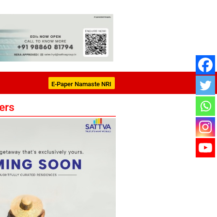
E-Paper Namaste NRI
ers