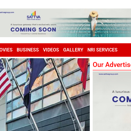
OVIES
BUSINESS
VIDEOS
GALLERY
NRI SERVICES
Our Advertis