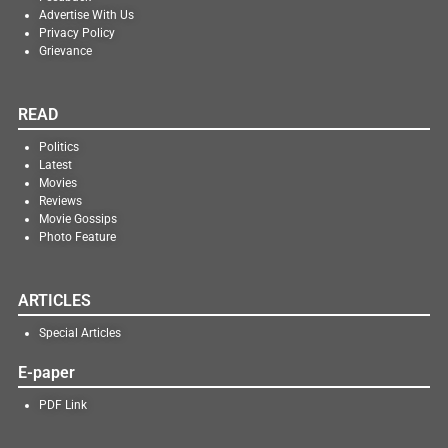
Advertise With Us
Privacy Policy
Grievance
READ
Politics
Latest
Movies
Reviews
Movie Gossips
Photo Feature
ARTICLES
Special Articles
E-paper
PDF Link