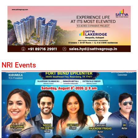
NRI Events