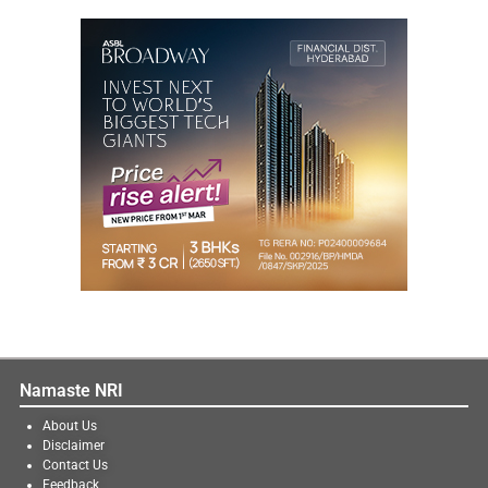
Namaste NRI
About Us
Disclaimer
Contact Us
Feedback