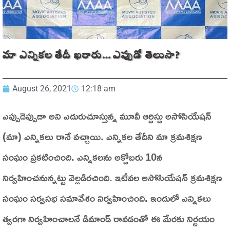
మా ఎన్నికల తేదీ ఖరారు… ఎప్పుడో తెలుసా?
August 26, 2021
12:18 am
ఎప్పుడెప్పుడా అని ఎదురుచూస్తున్న మూవీ ఆర్టిస్టు అసోసియేషన్‌
(మా) ఎన్నికలు రానే వచ్చాయి. ఎన్నికల తేదీని మా క్రమశిక్షణ
సంఘం ప్రకటించింది. ఎన్నికలను అక్టోబరు 10న
నిర్వహించనున్నట్టు వెల్లడిరచింది. ఇటీవల అసోసియేషన్‌ క్రమశిక్షణ
సంఘం సర్వసభ సమావేశం నిర్వహించింది. ఇందులో ఎన్నికలు
త్వరగా నిర్వహించాలనే డిమాండ్‌ రావడంతో ఈ మేరకు నిర్ణయం