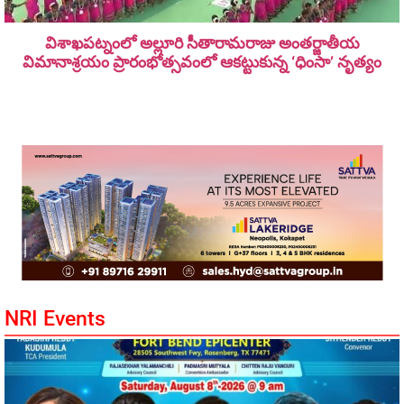
విశాఖపట్నంలో అల్లూరి సీతారామ‌రాజు అంత‌ర్జాతీయ
విమానాశ్ర‌యం ప్రారంభోత్సవంలో ఆకట్టుకున్న ‘ధింసా’ నృత్యం
NRI Events