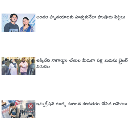
అందరి హృదయాలకు హత్తుకునేలా హుషారు పిట్టలు
అక్కినేని నాగార్జున చేతుల మీదుగా పళ్ల బురుసు ట్రైలర్‌
విడుదల
ఇమ్మిగ్రేషన్‌ రూల్స్‌ మరింత కఠినతరం చేసిన అమెరికా