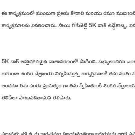
ఈ కార్యక్రమంలో ముందుగా ప్రతిమ కొడాలి మరియు రమణ ముదిగంటి కా
కార్యక్రమాలను వివరించారు. సాయి గోపిశెట్టి 5K వాక్ ఉద్దేశాన్ని, 
5K వాక్ ఆహ్లాదకరమైన వాతావరణంలో సాగింది. సభ్యులందరూ ఎంత
కాకుండా శంకర నేత్రాలయ నిర్వహిస్తున్న కార్యక్రమాలకి తమ వంతు స
అందరూ తమ వంతు ప్రయత్నం గా తమ స్నేహితులకి శంకర నేత్రాలయ ఆర్
తెలిసేలా పాటుపడతామని తెలిపారు.
పలువురు స్పోన్సర్లు కార్యక్రమం విజయవంతంగా జరుగుటకు ఆర్ధిక 