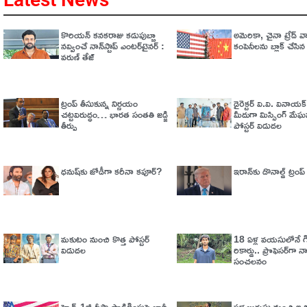
కొరియన్ కనకరాజు కడుపుబ్బా
అమెరికా, చైనా ట్రేడ్​​ 
నవ్వించే నాన్‌స్టాప్ ఎంటర్‌టైనర్ :
కంపెనీలను బ్లాక్​ చేసిన 
వరుణ్ తేజ్
ట్రంప్‌ తీసుకున్న నిర్ణయం
డైరెక్టర్ వి.వి. వినాయ
చట్టవిరుద్ధం… భారత సంతతి జడ్జి
మీదుగా మిస్సింగ్ మేఘన
తీర్పు
పోస్టర్ విడుదల
ధనుష్‌కు జోడీగా కరీనా కపూర్?
ఇరాన్‌కు డొనాల్డ్ ట్రంప్ 
మకుటం నుంచి కొత్త పోస్టర్
18 ఏళ్ల వయసులోనే గిన
విడుదల
రికార్డు.. ప్రొఫెసర్‌గా 
సంచలనం
హెచ్‌-1బీ వీసా పొడిగింపుపై భారీ
పళ్ళబురుసు నుంచి ఇచ్చి