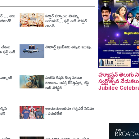
వార్​ … ఆరు
సర్దార్ సర్వాయి పాపన్న
బీజింగ్​!
బయోపిక్… ఫస్ట్ లుక్ పోస్టర్
లాంచ్
క్ చేతుల
డొనాల్డ్ ట్రంప్‌నకు తప్పిన ముప్పు
 ఫస్ట్ లుక్
హ్యూస్టన్ తెలుగు
వార్నింగ్‌
సందీప్ కిషన్ కొత్త సినిమా
స్వర్ణోత్సవ వేడు
కరికాల.. ఆసక్తి రేకెత్తిస్తున్న ఫస్ట్
లుక్ పోస్టర్
Jubilee Celebra
్నిస్
అభిమానులందరూ గర్వపడే సినిమా
నాథన్
: వరుణ్‌తేజ్‌
 పడేద్దాం
అమెరికాపై ఆగ్ర‌హం వ్య‌క్తంచేసిన