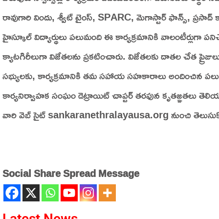
రావుగారి విందు, శ్వీట్ టైంస్, SPARC, మెగాస్టార్ ఫాన్స్, ప్రసాద్ కా
హైస్కూల్ విద్యార్థులు పలుమంది ఈ కార్యక్రమానికి వాలంటీర్లుగా ప
క్యాటగిరీలుగా విజేతలను ప్రకటించారు. విజేతలకు దాతల చేత ప్రైజ
సభ్యులకు, కార్యక్రమానికి తమ సహాయ సహకారాలు అందించిన పలువ
కార్యనిర్వాహక సంఘం డెట్రాయిట్ చాప్టర్ తరఫున కృతజ్ఞతలు తెలి
వారి వెబ్ సైట్ sankaranethralayausa.org నుంచి తెలుసుక
Social Share Spread Message
Latest News