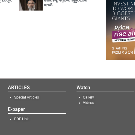
ఇరాన్
ARTICLES
Watch
Special Articles
Gallery
Videos
E-paper
PDF Link