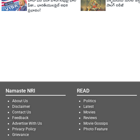
ఫీజు.. భారతీయులపైనే అధిక
సాంగ్ రిలీజ్
ప్రభావం!
Namaste NRI
READ
About Us
Politics
Disclaimer
Latest
Contact Us
Movies
Feedback
Reviews
Advertise With Us
Movie Gossips
Privacy Policy
Photo Feature
Grievance