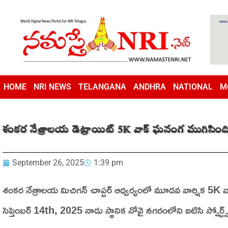
HOME
NRI NEWS
TELANGANA
ANDHRA
NATIONAL
M
శంకర నేత్రాలయ డెట్రాయిట్ 5K వాక్ ఘనంగ ముగిసింద
September 26, 2025
1:39 pm
శంకర నేత్రాలయ మిచిగన్ చాప్టర్ ఆధ్వర్యంలో మూడవ వార్షిక 5K వ
సెప్తెంబర్ 14th, 2025 నాడు స్థానిక నోవై నగరంలోని ఐటిసి స్పోర్ట్స