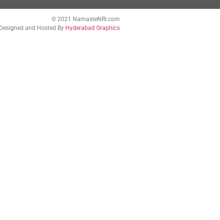
© 2021 NamasteNRI.com
Designed and Hosted By
Hyderabad Graphics