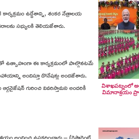
ర్యక్రమం ఉద్దేశాన్ని, శంకర నేత్రాలయ
వివరాలను సభ్యులకి తెలియజేశారు.
ో ఉత్సాహంగా ఈ కార్యక్రమంలో పాల్గొనటమే
హాయాన్ని అందిస్తూ డొనేషన్లు అందజేశారు.
గనైజేషన్ గురించి వివరిస్తామని అందరికీ
విశాఖపట్నంలో అల
విమానాశ్ర‌యం ప్ర
సహాయం అందించి ఉపకరించారు – (రెస్టౌరెంట్