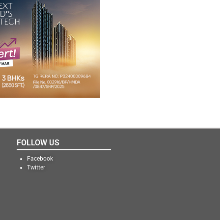
FOLLOW US
Facebook
Twitter