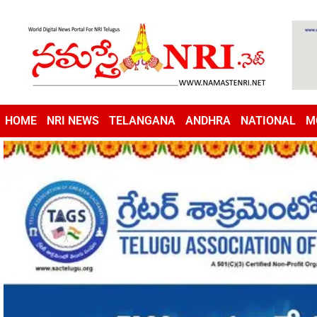
HOME
NRI NEWS
TELANGANA
ANDHRA
NATIONAL
M