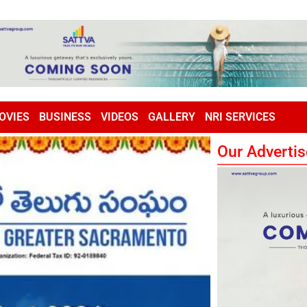
OVIES
BUSINESS
VIDEOS
GALLERY
NRI SERVICES
Our Advertis