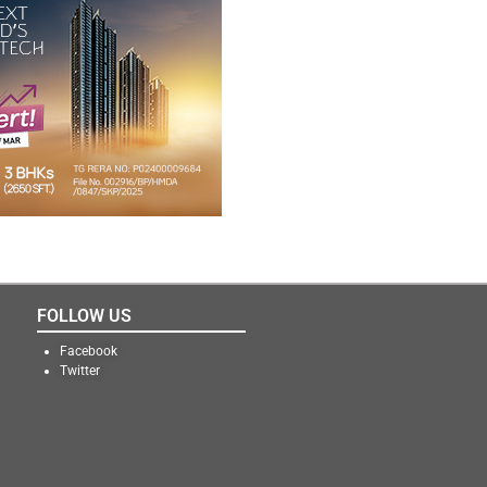
FOLLOW US
Facebook
Twitter