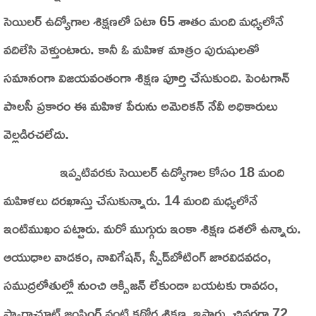
సెయిలర్‌ ఉద్యోగాల శిక్షణలో ఏటా 65 శాతం మంది మధ్యలోనే
వదిలేసి వెళ్తుంటారు. కానీ ఓ మహిళ మాత్రం పురుషులతో
సమానంగా విజయవంతంగా శిక్షణ పూర్తి చేసుకుంది. పెంటగాన్‌
పాలసీ ప్రకారం ఈ మహిళ పేరును అమెరికన్‌ నేవీ అధికారులు
వెల్లడిరచలేదు.
ఇప్పటివరకు సెయిలర్‌ ఉద్యోగాల కోసం 18 మంది
మహిళలు దరఖాస్తు చేసుకున్నారు. 14 మంది మధ్యలోనే
ఇంటిముఖం పట్టారు. మరో ముగ్గురు ఇంకా శిక్షణ దశలో ఉన్నారు.
ఆయుధాల వాడకం, నావిగేషన్‌, స్పీడ్‌బోటింగ్‌ జారవిడవడం,
సముద్రలోతుల్లో నుంచి ఆక్సిజన్‌ లేకుండా బయటకు రావడం,
ప్యారాచూట్‌ జంపింగ్‌ వంటి కఠోర శిక్షణ ఇస్తారు. చివరగా 72