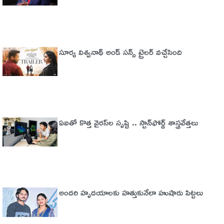
సూర్య విశ్వనాథ్ అండ్ సన్స్ ట్రైలర్ వచ్చేసింది
ఏఐతో కొత్త వైరస్‌ల సృష్టి .. స్టాన్‌ఫోర్డ్‌ శాస్త్రవేత్తలు
అందరి హృదయాలకు హత్తుకునేలా హుషారు పిట్టలు