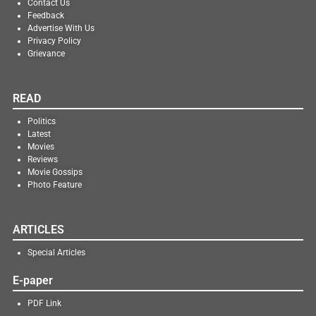
Contact Us
Feedback
Advertise With Us
Privacy Policy
Grievance
READ
Politics
Latest
Movies
Reviews
Movie Gossips
Photo Feature
ARTICLES
Special Articles
E-paper
PDF Link