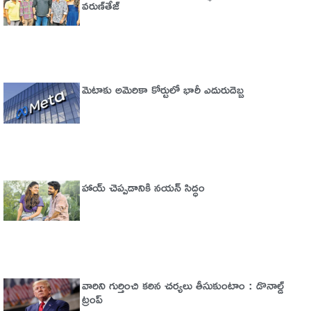
వరుణ్‌తేజ్‌
మెటాకు అమెరికా కోర్టులో భారీ ఎదురుదెబ్బ
హాయ్ చెప్పడానికి నయన్ సిద్ధం
వారిని గుర్తించి కఠిన చర్యలు తీసుకుంటాం : డొనాల్డ్
ట్రంప్