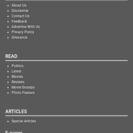
About Us
Disclaimer
Contact Us
Feedback
Advertise With Us
Privacy Policy
Grievance
READ
Politics
Latest
Movies
Reviews
Movie Gossips
Photo Feature
ARTICLES
Special Articles
E-paper