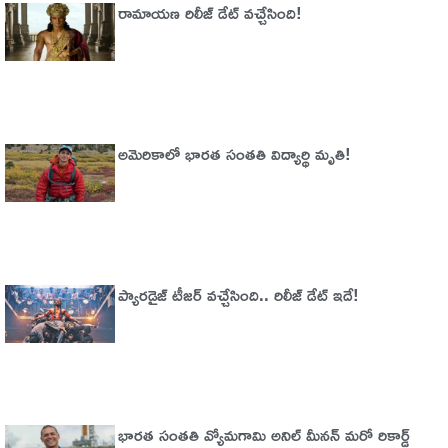
రామాయణ రిలీజ్ డేట్ వచ్చేసింది!
అమెరికాలో భార‌త సంత‌తి విద్యార్థి మృతి!
ప్యారడైజ్‌ టీజర్‌ వచ్చేసింది.. రిలీజ్‌ డేట్‌ ఇదే!
భారత సంతతి వ్యోమగామి అనిల్‌ మీనన్‌ మరో రికార్డ్‌