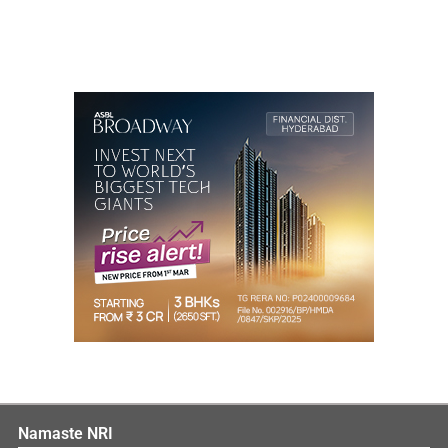
Namaste NRI