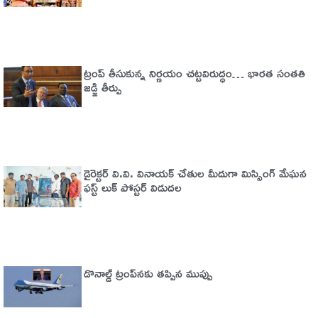
ట్రంప్‌ తీసుకున్న నిర్ణయం చట్టవిరుద్ధం… భారత సంతతి
జడ్జి తీర్పు
డైరెక్టర్ వి.వి. వినాయక్ చేతుల మీదుగా మిస్సింగ్ మేఘన
ఫస్ట్ లుక్ పోస్టర్ విడుదల
డొనాల్డ్ ట్రంప్‌నకు తప్పిన ముప్పు