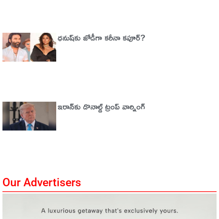
ధనుష్‌కు జోడీగా కరీనా కపూర్?
ఇరాన్‌కు డొనాల్డ్ ట్రంప్ వార్నింగ్‌
Our Advertisers