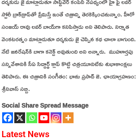
దర్శకుడు జై మాట్లాడుతూ సాఫ్ట్‌వేర్‌ కంపెనీ నేపథ్యంలో హై ఫై లవర్‌
స్టోరీ బ్రాక్‌డ్రాప్‌తో ప్రేమిస్తే ఇంతే చిత్రాన్ని తెరకెక్కించనున్నాం. హీరో
సంజయ్‌ రావు లవర్‌ బాయ్‌గా కనిపిస్తాడు అని తెలిపారు. నిర్మాత
వెంకటరత్నం మాట్లాడుతూ దర్శకుడు జై చెప్పిన కథ చాలా బాగుంది.
నేటి జనరేషన్‌కి బాగా కనెక్ట్‌ అవుతుంది అని అన్నారు. ముహూర్తపు
సన్నివేశానికి సీఏ సిద్దార్థ్‌ క్లాప్‌ కొట్టి చిత్రయూనిట్‌కు శుభాకాంక్షలు
తెలిపారు. ఈ చిత్రానికి సంగీతం: భాను ప్రసాద్‌ జె. ఛాయాగ్రహణం:
శ్రీనివాస్‌ సబ్బి.
Social Share Spread Message
Latest News