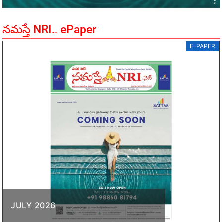
నమస్తే NRI.. ePaper
E-PAPER
JULY 2026