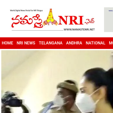
HOME
NRI NEWS
TELANGANA
ANDHRA
NATIONAL
M