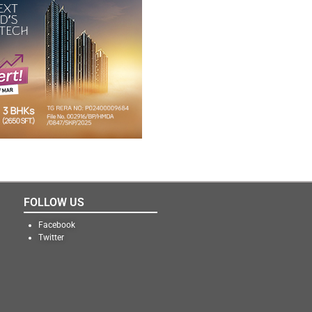
FOLLOW US
Facebook
Twitter