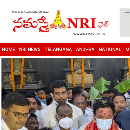
HOME
NRI NEWS
TELANGANA
ANDHRA
NATIONAL
M