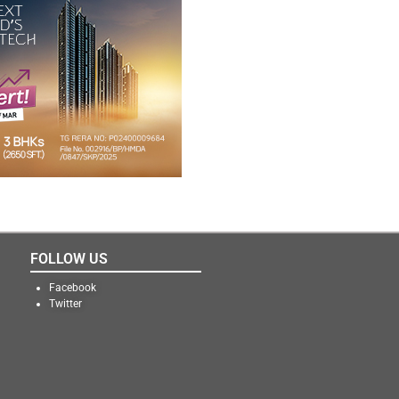
FOLLOW US
Facebook
Twitter