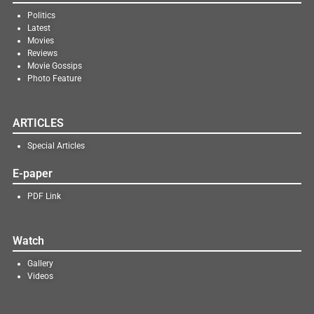
Politics
Latest
Movies
Reviews
Movie Gossips
Photo Feature
ARTICLES
Special Articles
E-paper
PDF Link
Watch
Gallery
Videos