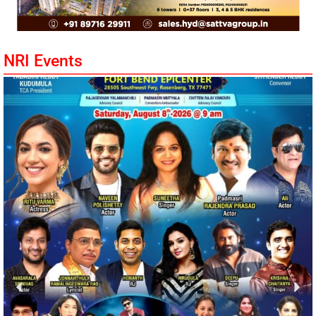
NRI Events