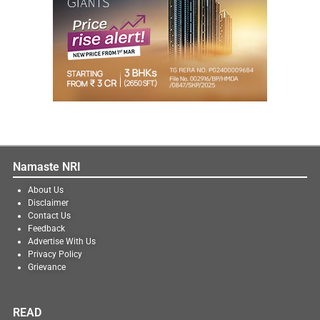
Namaste NRI
About Us
Disclaimer
Contact Us
Feedback
Advertise With Us
Privacy Policy
Grievance
READ