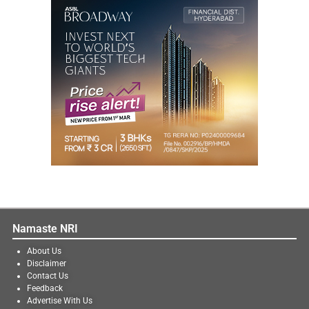
Namaste NRI
About Us
Disclaimer
Contact Us
Feedback
Advertise With Us