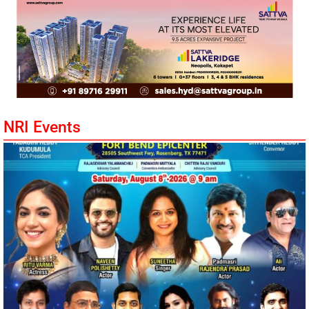
NRI Events