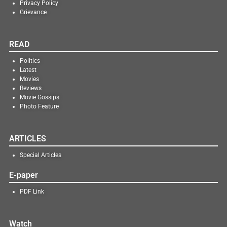
Privacy Policy
Grievance
READ
Politics
Latest
Movies
Reviews
Movie Gossips
Photo Feature
ARTICLES
Special Articles
E-paper
PDF Link
Watch