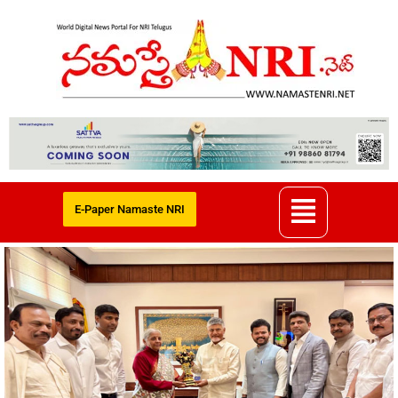
E-Paper Namaste NRI