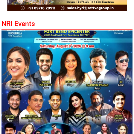
NRI Events