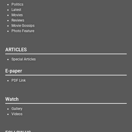
Politics
Latest
Movies
Reviews
Movie Gossips
Photo Feature
ARTICLES
Special Articles
E-paper
PDF Link
Watch
Gallery
Videos