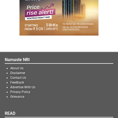
Namaste NRI
About Us
Disclaimer
Contact Us
Feedback
Advertise With Us
Privacy Policy
Grievance
READ