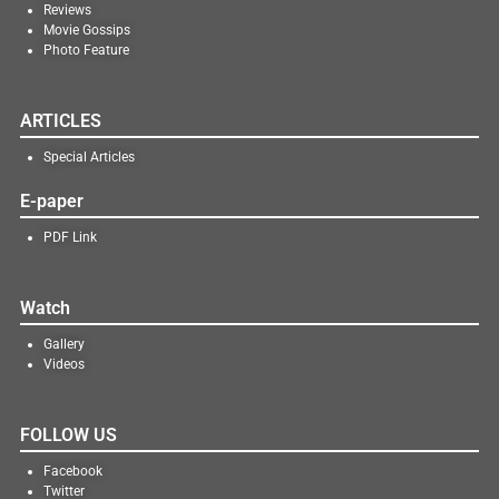
Reviews
Movie Gossips
Photo Feature
ARTICLES
Special Articles
E-paper
PDF Link
Watch
Gallery
Videos
FOLLOW US
Facebook
Twitter