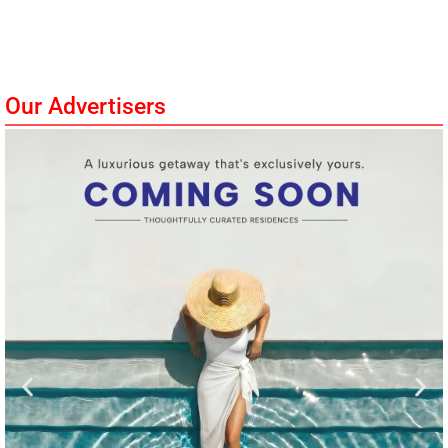
Our Advertisers