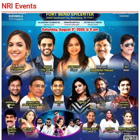
NRI Events