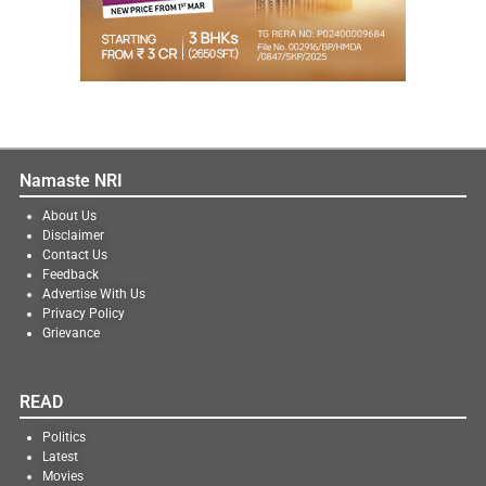
Namaste NRI
About Us
Disclaimer
Contact Us
Feedback
Advertise With Us
Privacy Policy
Grievance
READ
Politics
Latest
Movies