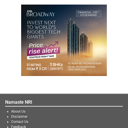
Namaste NRI
About Us
Disclaimer
Contact Us
Feedback