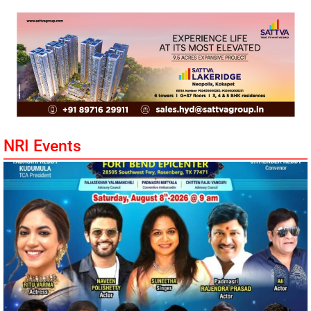
NRI Events