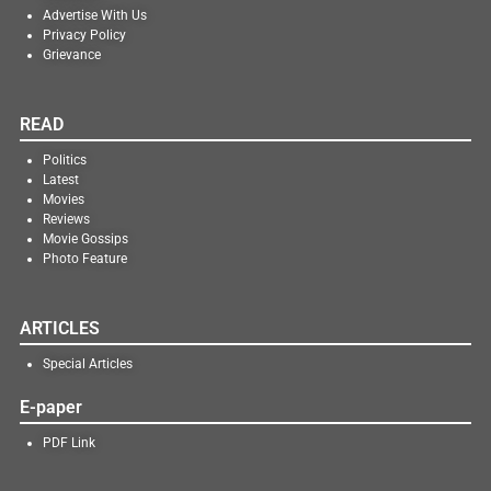
Advertise With Us
Privacy Policy
Grievance
READ
Politics
Latest
Movies
Reviews
Movie Gossips
Photo Feature
ARTICLES
Special Articles
E-paper
PDF Link