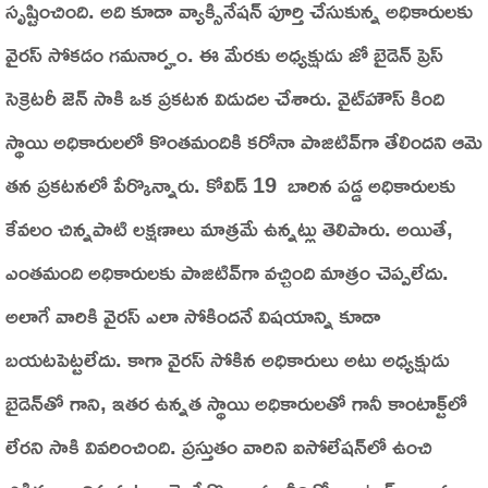
సృష్టించింది. అది కూడా వ్యాక్సినేషన్‌ పూర్తి చేసుకున్న అధికారులకు
వైరస్‌ సోకడం గమనార్హం. ఈ మేరకు అధ్యక్షుడు జో బైడెన్‌ ప్రెస్‌
సెక్రెటరీ జెన్‌ సాకి ఒక ప్రకటన విడుదల చేశారు. వైట్‌హౌస్‌ కింది
స్థాయి అధికారులలో కొంతమందికి కరోనా పాజిటివ్‌గా తేలిందని ఆమె
తన ప్రకటనలో పేర్కొన్నారు. కోవిడ్‌ 19 బారిన పడ్డ అధికారులకు
కేవలం చిన్నపాటి లక్షణాలు మాత్రమే ఉన్నట్లు తెలిపారు. అయితే,
ఎంతమంది అధికారులకు పాజిటివ్‌గా వచ్చింది మాత్రం చెప్పలేదు.
అలాగే వారికి వైరస్‌ ఎలా సోకిందనే విషయాన్ని కూడా
బయటపెట్టలేదు. కాగా వైరస్‌ సోకిన అధికారులు అటు అధ్యక్షుడు
బైడెన్‌తో గాని, ఇతర ఉన్నత స్థాయి అధికారులతో గానీ కాంటాక్ట్‌లో
లేరని సాకి వివరించింది. ప్రస్తుతం వారిని ఐసోలేషన్‌లో ఉంచి