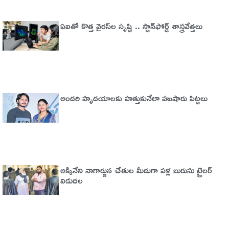
ఏఐతో కొత్త వైరస్‌ల సృష్టి .. స్టాన్‌ఫోర్డ్‌ శాస్త్రవేత్తలు
అందరి హృదయాలకు హత్తుకునేలా హుషారు పిట్టలు
అక్కినేని నాగార్జున చేతుల మీదుగా పళ్ల బురుసు ట్రైలర్‌
విడుదల