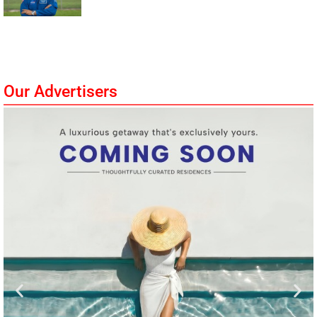
Our Advertisers