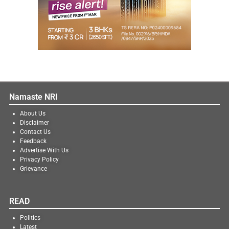
Namaste NRI
About Us
Disclaimer
Contact Us
Feedback
Advertise With Us
Privacy Policy
Grievance
READ
Politics
Latest