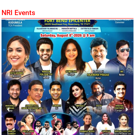
NRI Events