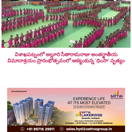
విశాఖపట్నంలో అల్లూరి సీతారామ‌రాజు అంత‌ర్జాతీయ
విమానాశ్ర‌యం ప్రారంభోత్సవంలో ఆకట్టుకున్న ‘ధింసా’ నృత్యం