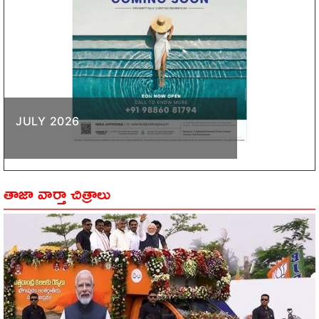
JULY 2026
తాజా వార్తా చిత్రాలు