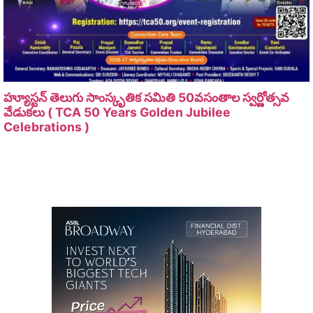
హ్యూస్టన్ తెలుగు సాంస్కృతిక సమితి 50వసంతాల స్వర్ణోత్సవ
వేడుకలు ( TCA 50 Years Golden Jubilee
Celebrations )