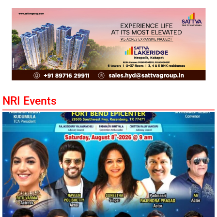
NRI Events