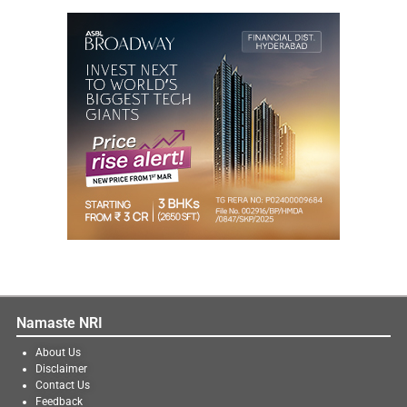
Namaste NRI
About Us
Disclaimer
Contact Us
Feedback