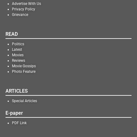
Advertise With Us
Privacy Policy
Grievance
READ
Politics
Latest
Movies
Reviews
Movie Gossips
Photo Feature
ARTICLES
Special Articles
E-paper
PDF Link