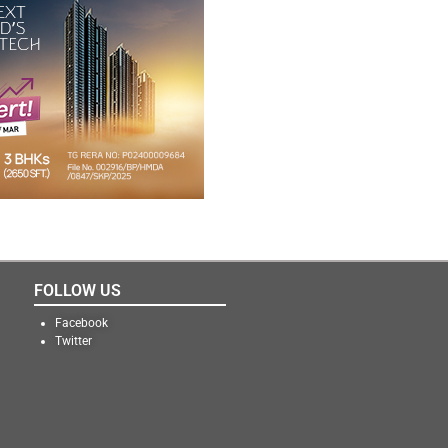
FOLLOW US
Facebook
Twitter